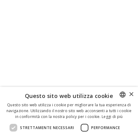
×
Questo sito web utilizza cookie
Questo sito web utilizza i cookie per migliorare la tua esperienza di
navigazione. Utilizzando il nostro sito web acconsenti a tutti i cookie
ENGLISH
in conformità con la nostra policy per i cookie.
Leggi di più
ITALIAN
STRETTAMENTE NECESSARI
PERFORMANCE
SPANISH