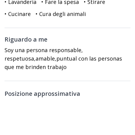
• Lavanderia
• Fare la spesa
• Stirare
• Cucinare
• Cura degli animali
Riguardo a me
Soy una persona responsable,
respetuosa,amable,puntual con las personas
que me brinden trabajo
Posizione approssimativa