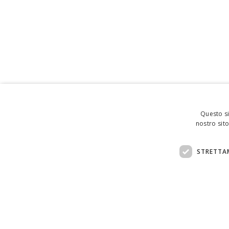
Questo si
nostro sito
STRETTA