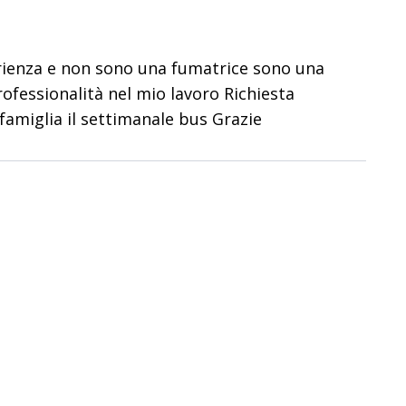
rienza e non sono una fumatrice sono una
ofessionalità nel mio lavoro Richiesta
famiglia il settimanale bus Grazie