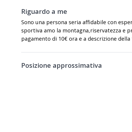
Riguardo a me
Sono una persona seria affidabile con espe
sportiva amo la montagna,riservatezza e pr
pagamento di 10€ ora e a descrizione della 
Posizione approssimativa