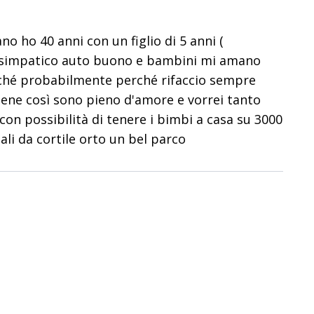
o ho 40 anni con un figlio di 5 anni (
e simpatico auto buono e bambini mi amano
ché probabilmente perché rifaccio sempre
ene così sono pieno d'amore e vorrei tanto
con possibilità di tenere i bimbi a casa su 3000
ali da cortile orto un bel parco