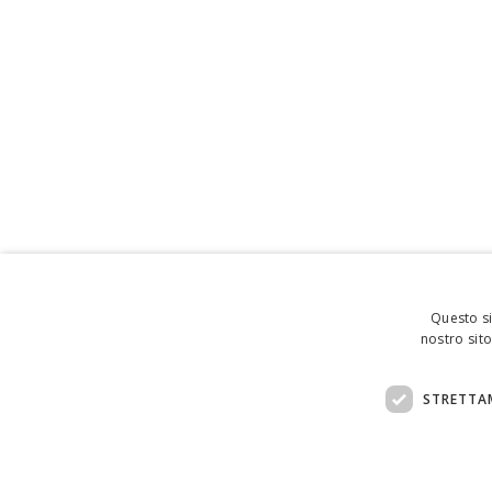
Questo si
nostro sito
STRETTA