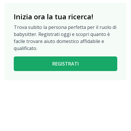
Inizia ora la tua ricerca!
Trova subito la persona perfetta per il ruolo di
babysitter. Registrati oggi e scopri quanto è
facile trovare aiuto domestico affidabile e
qualificato.
REGISTRATI