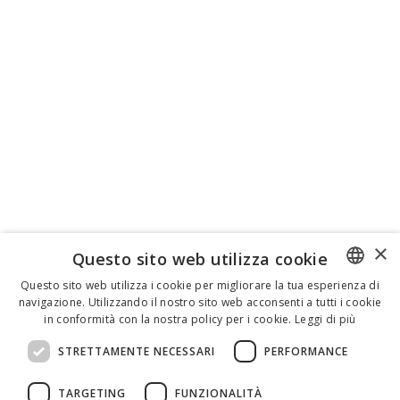
×
Questo sito web utilizza cookie
Questo sito web utilizza i cookie per migliorare la tua esperienza di
navigazione. Utilizzando il nostro sito web acconsenti a tutti i cookie
ENGLISH
in conformità con la nostra policy per i cookie.
Leggi di più
ITALIAN
STRETTAMENTE NECESSARI
PERFORMANCE
SPANISH
TARGETING
FUNZIONALITÀ