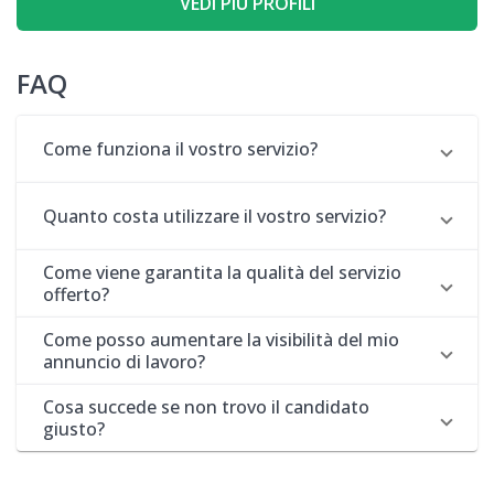
VEDI PIÙ PROFILI
FAQ
Come funziona il vostro servizio?
Quanto costa utilizzare il vostro servizio?
Come viene garantita la qualità del servizio
offerto?
Come posso aumentare la visibilità del mio
annuncio di lavoro?
Cosa succede se non trovo il candidato
giusto?