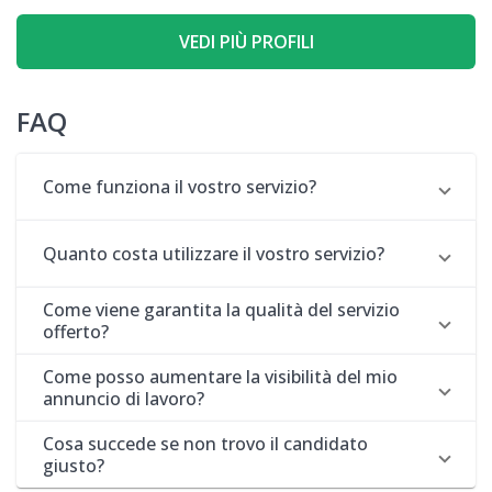
VEDI PIÙ PROFILI
FAQ
Come funziona il vostro servizio?
Quanto costa utilizzare il vostro servizio?
Come viene garantita la qualità del servizio
offerto?
Come posso aumentare la visibilità del mio
annuncio di lavoro?
Cosa succede se non trovo il candidato
giusto?