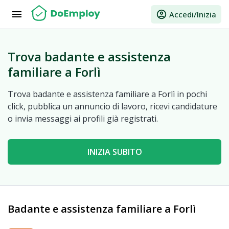
menu
account_circle
Accedi/Inizia
Trova badante e assistenza
familiare a Forlì
Trova badante e assistenza familiare a Forlì in pochi
click, pubblica un annuncio di lavoro, ricevi candidature
o invia messaggi ai profili già registrati.
INIZIA SUBITO
Badante e assistenza familiare a Forlì