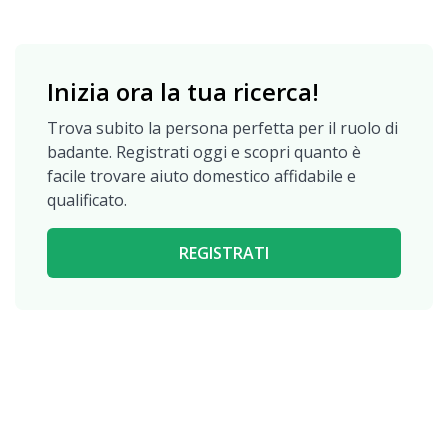
Inizia ora la tua ricerca!
Trova subito la persona perfetta per il ruolo di
badante. Registrati oggi e scopri quanto è
facile trovare aiuto domestico affidabile e
qualificato.
REGISTRATI