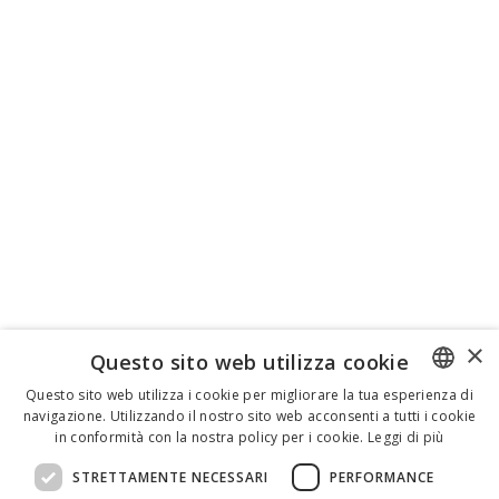
×
Questo sito web utilizza cookie
Questo sito web utilizza i cookie per migliorare la tua esperienza di
navigazione. Utilizzando il nostro sito web acconsenti a tutti i cookie
ENGLISH
in conformità con la nostra policy per i cookie.
Leggi di più
ITALIAN
STRETTAMENTE NECESSARI
PERFORMANCE
SPANISH