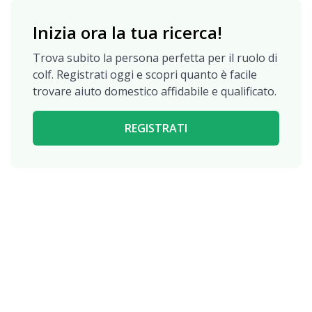
Inizia ora la tua ricerca!
Trova subito la persona perfetta per il ruolo di
colf. Registrati oggi e scopri quanto è facile
trovare aiuto domestico affidabile e qualificato.
REGISTRATI