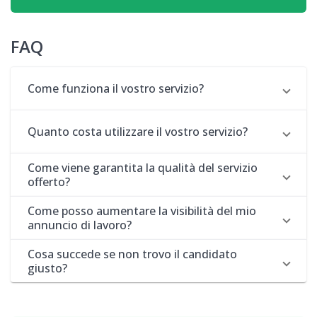
FAQ
Come funziona il vostro servizio?
Quanto costa utilizzare il vostro servizio?
Come viene garantita la qualità del servizio
offerto?
Come posso aumentare la visibilità del mio
annuncio di lavoro?
Cosa succede se non trovo il candidato
giusto?