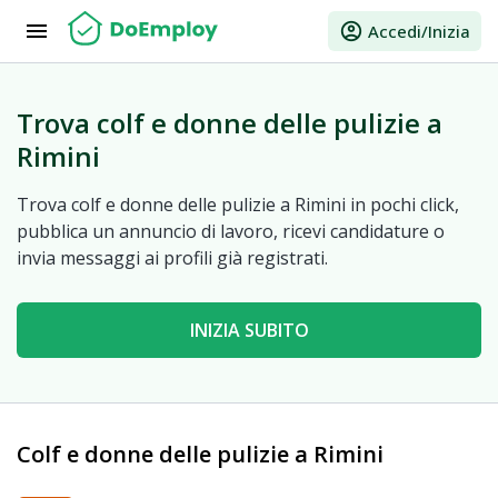
menu
account_circle
Accedi/Inizia
Trova colf e donne delle pulizie a
Rimini
Trova colf e donne delle pulizie a Rimini in pochi click,
pubblica un annuncio di lavoro, ricevi candidature o
invia messaggi ai profili già registrati.
INIZIA SUBITO
Colf e donne delle pulizie a Rimini