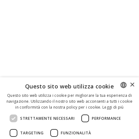
×
Questo sito web utilizza cookie
Questo sito web utilizza i cookie per migliorare la tua esperienza di
navigazione. Utilizzando il nostro sito web acconsenti a tutti i cookie
ENGLISH
in conformità con la nostra policy per i cookie.
Leggi di più
ITALIAN
STRETTAMENTE NECESSARI
PERFORMANCE
SPANISH
TARGETING
FUNZIONALITÀ