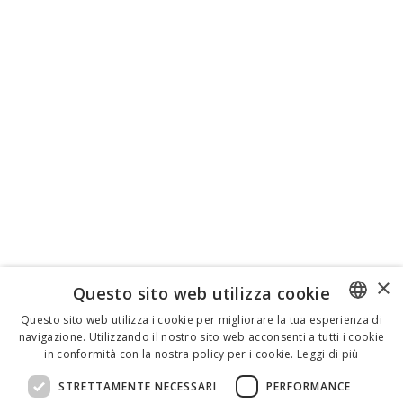
×
Questo sito web utilizza cookie
Questo sito web utilizza i cookie per migliorare la tua esperienza di
navigazione. Utilizzando il nostro sito web acconsenti a tutti i cookie
ENGLISH
in conformità con la nostra policy per i cookie.
Leggi di più
ITALIAN
STRETTAMENTE NECESSARI
PERFORMANCE
SPANISH