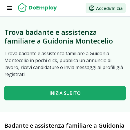
menu
account_circle
Accedi/Inizia
Trova badante e assistenza
familiare a Guidonia Montecelio
Trova badante e assistenza familiare a Guidonia
Montecelio in pochi click, pubblica un annuncio di
lavoro, ricevi candidature o invia messaggi ai profili già
registrati.
INIZIA SUBITO
Badante e assistenza familiare a Guidonia