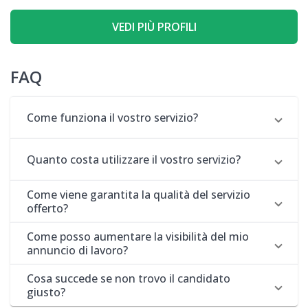
VEDI PIÙ PROFILI
FAQ
Come funziona il vostro servizio?
Quanto costa utilizzare il vostro servizio?
Come viene garantita la qualità del servizio
offerto?
Come posso aumentare la visibilità del mio
annuncio di lavoro?
Cosa succede se non trovo il candidato
giusto?