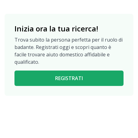
Inizia ora la tua ricerca!
Trova subito la persona perfetta per il ruolo di
badante. Registrati oggi e scopri quanto è
facile trovare aiuto domestico affidabile e
qualificato.
REGISTRATI